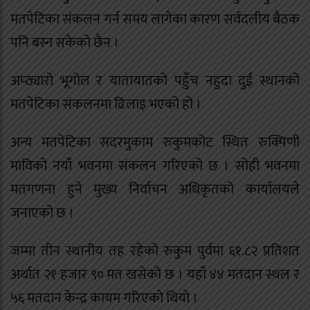
मतपेटिका संकलन गर्न समय लागेका कारण सर्वदलीय बैठक
पनि बस्न सकेको छैन ।
अप्ठ्यारो भूगोल र यातायातको पहुँच नहुदा दुई स्थानको
मतपेटिका संकलनमा ढिलाइ भएको हो ।
अन्य मतपेटिका सदरमुकाम रुकुमकोट स्थित रुक्मिणी
माविको नयाँ भवनमा संकलन गरिएको छ । सोही भवनमा
मतगणना हुने मुख्य निर्वाचन अधिकृतको कार्यालयले
जनाएको छ ।
जम्मा तीन स्थानीय तह रहेको रुकुम पुर्वमा ६१.८२ प्रतिशत
अर्थात २१ हजार ९० मत खसेको छ । यहाँ ४४ मतदान स्थल र
५६ मतदान केन्द्र कायम गरिएको थियो ।