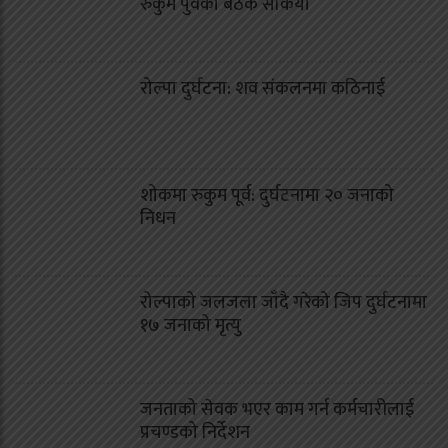
रुकुम पुर्वको बैठक सकियो
रोल्पा दुर्घटना: शव संकलनमा कठिनाई
शोकमा रुकुम पूर्व: दुर्घटनामा २० जनाको
निधन
रोल्पाको जलजला जाँदै गरेको जिप दुर्घटनामा
१७ जनाको मृत्यु
जनताको सेवक भएर काम गर्न कर्मचारीलाई
प्रचण्डको निर्देशन