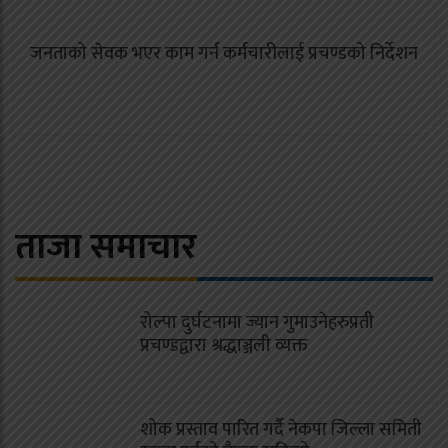
जनताको सेवक भएर काम गर्न कर्मचारीलाई प्रचण्डको निर्देशन
ताजा समाचार
रोल्पा दुर्घटनामा ज्यान गुमाउनेहरुप्रती
प्रचण्डद्वारा श्रद्धाञ्जली व्यक्त
शोक प्रस्ताव पारित गर्दै नेकपा जिल्ला समिती