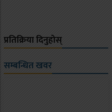
प्रतिक्रिया दिनुहोस्
सम्बन्धित खवर