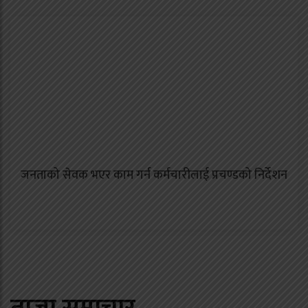
जनताको सेवक भएर काम गर्न कर्मचारीलाई प्रचण्डको निर्देशन
ताजा समाचार