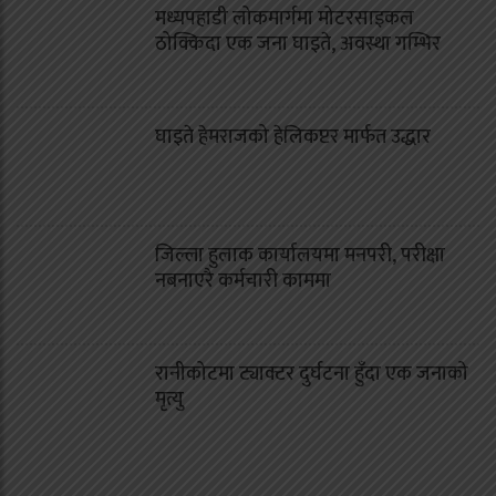
मध्यपहाडी लोकमार्गमा मोटरसाइकल
ठोक्किदा एक जना घाइते, अवस्था गम्भिर
घाइते हेमराजको हेलिकप्टर मार्फत उद्धार
जिल्ला हुलाक कार्यालयमा मनपरी, परीक्षा
नबनाएरै कर्मचारी काममा
रानीकोटमा ट्याक्टर दुर्घटना हुँदा एक जनाको
मृत्यु