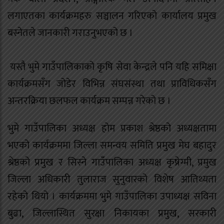
लगाएतका कार्यक्रमहरु सञ्चालन गरिएको कार्यालय प्रमुख
बस्नेतले जानकारी गराउनुभएको छ ।
यस्तै भुमे गाउँपालिकाको कृषि सेवा केन्द्रले पनि यहि समिक्षा
कार्यक्रमसँग जोडेर विभिन्न संघसंस्था तथा प्राविधिकसँग
अन्तरक्रिया छलफल कार्यक्रम सम्पन्न गरेको छ ।
भुमे गाउँपालिका अध्यक्ष होम प्रकाश श्रेष्ठको अध्यक्षतामा
भएको कार्यक्रममा जिल्ला समन्वय समिति प्रमुख मेघ बहादुर
श्रेष्ठको प्रमुख र सिस्ने गाउँपालिका अध्यक्ष कृष्रेग्मी, प्रमुख
जिल्ला अधिकारी तुलाराज सुनुवारको विशेष आतिथ्यता
रहेको थियो । कार्यक्रममा भुमे गाउँपालिका उपाध्यक्ष सविना
बुढा, जिल्लास्थित सुरक्षा निकायका प्रमुख, सरकारी