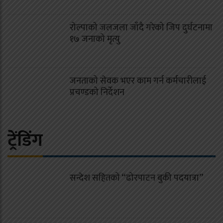
रोल्पाको जलजला जाँदै गरेको जिप दुर्घटनामा
१७ जनाको मृत्यु
जनताको सेवक भएर काम गर्न कर्मचारीलाई
प्रचण्डको निर्देशन
ट्रेंडिंग
सन्देश सहितको “ढोरपाटन बुकी पदयात्रा”