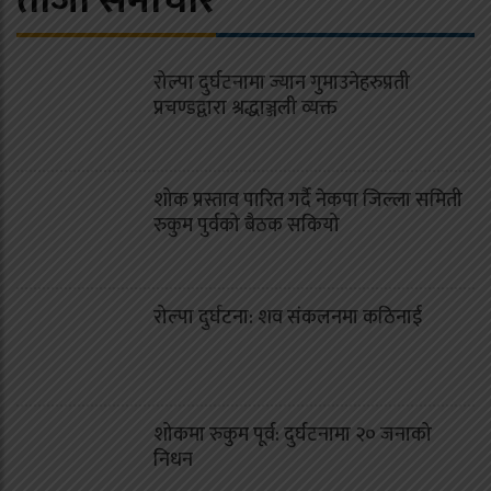
रोल्पा दुर्घटनामा ज्यान गुमाउनेहरुप्रती
प्रचण्डद्वारा श्रद्धाञ्जली व्यक्त
शोक प्रस्ताव पारित गर्दै नेकपा जिल्ला समिती
रुकुम पुर्वको बैठक सकियो
रोल्पा दुर्घटना: शव संकलनमा कठिनाई
शोकमा रुकुम पूर्व: दुर्घटनामा २० जनाको
निधन