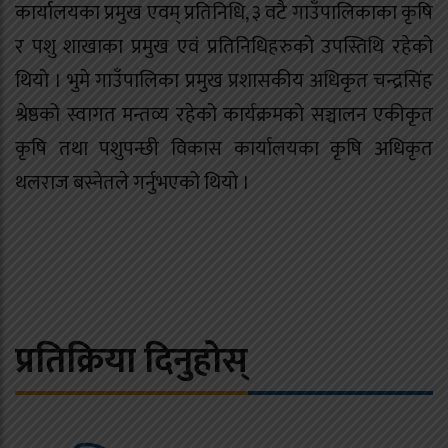
कार्यालयका प्रमुख एवम् प्रतिनिधि, ३ वटै गाउँपालिकाका कृषि
र पशु शाखाका प्रमुख एवं प्रतिनिधिहरुको उपस्तिथि रहेको
थियो । भुमे गाउँपालिका प्रमुख प्रशासकीय अधिकृत चन्द्रसिंह
श्रेष्ठको स्वागत मन्तव्य रहेको कार्यक्रमको सञ्चालन एकीकृत
कृषि तथा पशुपन्छी विकास कार्यालयका कृषि अधिकृत
थलराज बस्नेतले गर्नुभएको थियो ।
प्रतिक्रिया दिनुहोस्