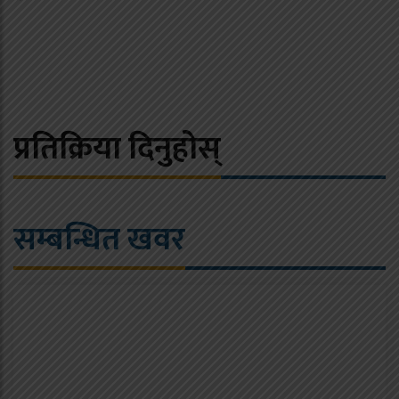
प्रतिक्रिया दिनुहोस्
सम्बन्धित खवर