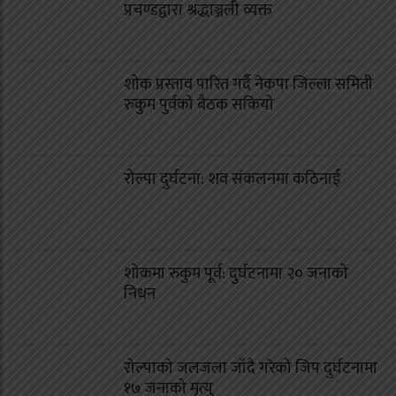
प्रचण्डद्वारा श्रद्धाञ्जली व्यक्त
शोक प्रस्ताव पारित गर्दै नेकपा जिल्ला समिती
रुकुम पुर्वको बैठक सकियो
रोल्पा दुर्घटना: शव संकलनमा कठिनाई
शोकमा रुकुम पूर्व: दुर्घटनामा २० जनाको
निधन
रोल्पाको जलजला जाँदै गरेको जिप दुर्घटनामा
१७ जनाको मृत्यु