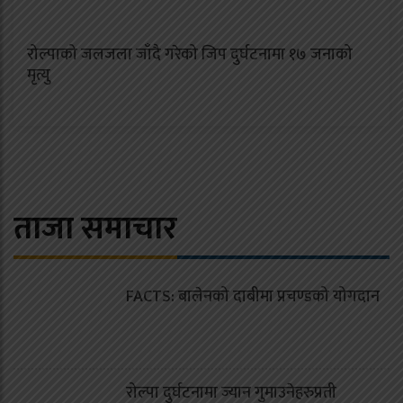
रोल्पाको जलजला जाँदै गरेको जिप दुर्घटनामा १७ जनाको
मृत्यु
ताजा समाचार
FACTS: बालेनको दाबीमा प्रचण्डको योगदान
रोल्पा दुर्घटनामा ज्यान गुमाउनेहरुप्रती