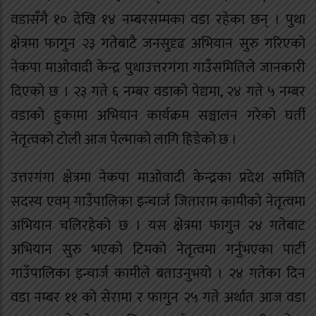
वडासँगै १० देखि १४ नम्बरसम्मका वडा रहेका छन् । पुथा
क्षेत्रमा फागुन २३ गतेबाटै जनसुदृढ अभियान सुरु गरिएको
नेकपा माओवादी केन्द्र पुथाउत्तरगंगा गाउँसमितिले जानकारी
दिएको छ । २३ गते ६ नम्बर वडाको पेद्यमा, २४ गते ५ नम्बर
वडाको हुकामा अभियान कार्यक्रम सञ्चालन गरेको घर्ती
नेतृत्वको टोली आज पेल्माको लागि हिडेको छ ।
उत्तरगंगा क्षेत्रमा नेकपा माओवादी केन्द्रका प्रदेश समिति
सदस्य एवम् गाउँपालिका इन्चार्ज जिताराम कामीको नेतृत्वमा
अभियान चलिरहेको छ । यस क्षेत्रमा फागुन २४ गतेबाट
अभियान सुरु भएको टिमको नेतृत्वमा गर्नुभएका पार्टी
गाउँपालिका इन्चार्ज कामीले बताउनुभयो । २४ गतेका दिन
वडा नम्बर ११ को सेरामा र फागुन २५ गते अर्थात आज वडा