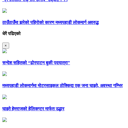
ठाउँठाउँमा झरेको पहिरोको कारण मध्यपहाडी लोकमार्ग अवरुद्ध
धेरै पढिएको
×
सन्देश सहितको “ढोरपाटन बुकी पदयात्रा”
मध्यपहाडी लोकमार्गमा मोटरसाइकल ठोक्किदा एक जना घाइते, अवस्था गम्भिर
घाइते हेमराजको हेलिकप्टर मार्फत उद्धार