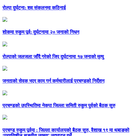
रोल्पा दुर्घटना: शव संकलनमा कठिनाई
शोकमा रुकुम पूर्व: दुर्घटनामा २० जनाको निधन
रोल्पाको जलजला जाँदै गरेको जिप दुर्घटनामा १७ जनाको मृत्यु
जनताको सेवक भएर काम गर्न कर्मचारीलाई प्रचण्डको निर्देशन
प्रचण्डको उपस्थितिमा नेकपा जिल्ला समिती रुकुम पुर्वको बैठक सुरु
प्रचण्ड रुकुम पूर्वमा : जिल्ला कार्यालयको बैठक सुरु, वैशाख १९ मा थबाङको
‘प्रगतिशील सङ्गीत उत्सव’ उद्घाटन गर्ने