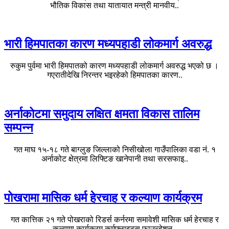
भौतिक विकास तथा यातायात मन्त्री मानवीय..
भारी हिमपातका कारण मध्यपहाडी लोकमार्ग अवरुद्ध
रुकुम पुर्वमा भारी हिमपातको कारण मध्यपहाडी लोकमार्ग अवरुद्ध भएको छ ।
गएरातीदेखि निरन्तर भइरहेको हिमपातका कारण..
अर्नाकोटमा समुदाय लक्षित क्षमता विकास तालिम
सम्पन्न
गत माघ १५-१८ गते बाग्लुङ जिल्लाको निसीखोला गाउँपालिका वडा नं. १
अर्नाकोट क्षेत्रमा लिफ्टिङ खानेपानी तथा सरसफाइ..
पोखरामा मासिक धर्म हेरचाह र कल्याण कार्यक्रम
गत कात्तिक २१ गते पोखराको रिडर्स कर्नरमा समावेशी मासिक धर्म हेरचाह र
कल्याण कार्यक्रम कर्मफ्लाइट्स फाउन्डेशन..