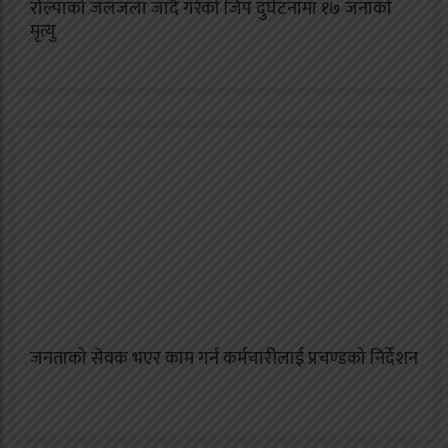
रोल्पाको जलजला जाँदै गरेको जिप दुर्घटनामा १७ जनाको
मृत्यु
जनताको सेवक भएर काम गर्न कर्मचारीलाई प्रचण्डको निर्देशन