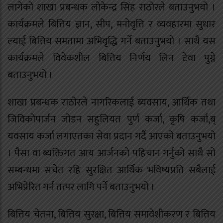
लागेको शाखा प्रबन्धक लोकेन्द्र सिंह राठोरले बताउनुभयो ।
कार्यक्रमले बित्तिय ज्ञान, सीप, मनोवृत्ति र व्यवहारमा सुधार
ल्याई बित्तिय समतामा अभिवृद्धि गर्ने बताउनुभयो । साथै यस
कार्यक्रमले विवेकशील बित्तिय निर्णय लिन टेवा पुग्ने
बताउनुभयो ।
शाखा प्रबन्धक राठोरले नागरिकलाई ब्यवसाय, आर्थिक तथा
जिविकोपार्जन जोडन सहुलियत पुर्ण कर्जा, कृषि कर्जा,ब्
यवसाय कर्जा लगाएतका सेवा प्रदान गर्दै आएको बताउनुभयो
। पैसा वा ब्यक्तिगत आय आर्जनको पहिचान गर्नुको साथै सो
सम्बन्धमा सचेत रहि सुरक्षित आर्थिक भविष्यप्रति सबैलाई
अभिप्रेरित गर्न तत्पर लागि पर्ने बताउनुभयो ।
बित्तिय चेतना, बित्तिय सुरक्षा, बित्तिय समावेशीकरण र बित्तिय