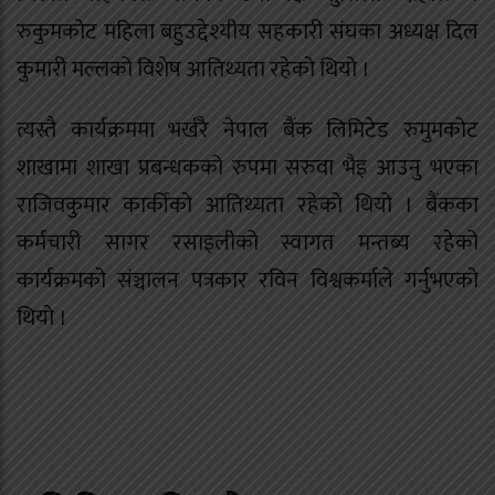
रुकुमकोट महिला बहुउद्देश्यीय सहकारी संघका अध्यक्ष दिल
कुमारी मल्लको विशेष आतिथ्यता रहेको थियो ।
त्यस्तै कार्यक्रममा भर्खरै नेपाल बैंक लिमिटेड रुमुमकोट
शाखामा शाखा प्रबन्धकको रुपमा सरुवा भैइ आउनु भएका
राजिवकुमार कार्कीको आतिथ्यता रहेको थियो । बैंकका
कर्मचारी सागर रसाइलीको स्वागत मन्तब्य रहेको
कार्यक्रमको संञ्चालन पत्रकार रविन विश्वकर्माले गर्नुभएको
थियो ।