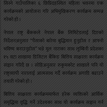
सिस्ने गाउँपालिका ६ छिप्रिदहस्थित महिला भवनमा एक
कार्यक्रमको आयोजना गरि अभिमुखिकरण कार्यक्रम सम्पन्न
गरेको हो ।
नेपाल राष्ट्र बैंककले नेपाल बैंक लिमिटेडलाई दिएको
निर्देशनअनुसार “पैसाको बारेमा बुद्धिमान हुनुहोस र आफ्नो
भविष्य बनाउनुहोस” भन्ने मुल नाराका साथ लुम्बिनी प्रदेशका
१५ वटा शाखामा डिजिटल बैंकिङ बित्तिय साक्षरता कार्यक्रम
संञ्चान गरिदै छ । सोहिअनुसार रुकुमकोट शाखाले पनि यो
राष्ट्रव्यापी नारालाई आत्मसाथ गर्दै कार्यक्रम अगाडि बढाउने
तयारी गरेको हो ।
बित्तिय साक्षरता कार्यक्रममार्फत हरेक व्यक्तिको आर्थिक
समृद्धिमा वृद्धि गर्ने उदेश्यका साथ यो कार्यक्रम सञ्चान गर्न