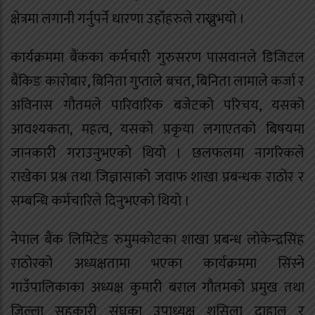
क्षेत्रमा लगानी गर्नुपर्ने धारणा उहाँहरुले राख्नुभयो ।
कार्यक्रममा बैंकका कर्मचारी गुरुसरण पासवानले डिजिटल
बैंकिङ कारोबार, बिनिता गुप्ताले बचत, बिनिता लामाले कर्जा र
अविनास गौतमले पारिवारिक बजेटको परिचय, यसको
आवश्यकता, महत्व, यसको प्रकृया लगाएतको बिषयमा
जानकारी गराउनुभएको थियो । छलफलमा नागरिकले
राखेका प्रश्न तथा जिज्ञासाको जवाफ शाखा प्रबन्धक राठोर र
सम्बन्धि कर्मचारिले दिनुभएको थियो ।
नेपाल बैंक लिमिटेड रुमुमकोटका शाखा प्रबन्ध लोकेन्द्रसिंह
राठोरको अध्यक्षतामा भएका कार्यक्रममा सिंस्ने
गाउँपालिकाका अध्यक्ष कुमारी बराल गौतमको प्रमुख तथा
जिल्ला सहकारी संघका उपाध्यक्ष शुसिला दाहाल र