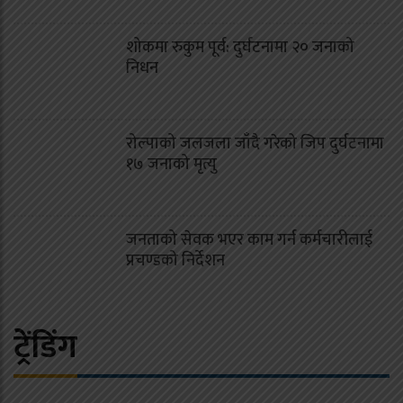
शोकमा रुकुम पूर्व: दुर्घटनामा २० जनाको
निधन
रोल्पाको जलजला जाँदै गरेको जिप दुर्घटनामा
१७ जनाको मृत्यु
जनताको सेवक भएर काम गर्न कर्मचारीलाई
प्रचण्डको निर्देशन
ट्रेंडिंग