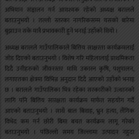
अभियान संञ्चालन गर्न आवश्यक रहेको अध्यक्ष बरालले
बताउनुभयो । तल्लो स्तरका नागरिकसम्म यसको बारेमा
बुझाउन सके मात्रै प्रभावकारी हुने भनाई उहाँको थियो ।
अध्यक्ष बरालले गाउँपालिकाले बित्तिय साक्षरता कार्यक्रमलाई
जोड दिएको बताउनुभयो । विशेष गरि महिलालाई प्राथमिकता
दिदै उनीहरुको जीवनस्तर माथि उकास्न कृषि, पशुपालन,
लगाएतका क्षेत्रमा विभिन्न अनुदान दिदै आएको उहाँको भनाइ
छ । बरालले गाउँपालिका भित्र रहेका सरकारीको उत्थानको
लागि पनि बित्तिय सारक्षता कार्यक्रम मार्फत सहयोग गर्दै
आएको बताउनुभयो । साथै बाल बिवाह, भ्रुन हत्या, लैंगिक
विभेद कम गर्न छोरी बिमा बचत कार्यक्रम लागू गरेको
बताउनुभयो । पछिल्लो समय जिल्लामा उत्पादन नहुदा