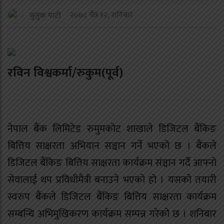
२०७८ चैत्र १२, शनिबार
मुलुक पाटी
रविन विश्वकर्मा/रुकुम(पूर्व)
नेपाल बैंक लिमिटेड रुमुमकोट शाखाले डिजिटल बैंकिङ
बित्तिय साक्षरता अभियान सञ्चान गर्ने भएको छ । बैंकले
डिजिटल बैंकिङ बित्तिय साक्षरता कार्यक्रम संञ्चान गर्दै आफ्नो
सेवालाई थप प्रविधीमैत्री बनाउने भएको हो । यसको तयारी
स्वरुप बैंकले डिजिटल बैंकिङ बित्तिय साक्षरता कार्यक्रम
सम्बन्धि अभिमुखिकरण कार्यक्रम सम्पन्न गरेको छ । शनिबार