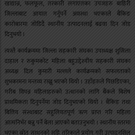
खाद्यान्न, फलफूल, तरकारी लगाएतका उपजहरु बाहिरी
जिल्लाबाट आयात गर्नुपर्ने अवस्था भएकाले बैकिङ
कारोबारमा जोडिदै स्थानीय उत्पादनलाई बढवा दिन जोड
दिनुभयो ।
त्यस्तै कार्यक्रममा जिल्ला सहकारी संघका उपाध्यक्ष शुसिला
दाहाल र रुकुमकोट महिला बहुउद्देश्यीय सहकारी संघका
अध्यक्ष दिल कुमारी मल्लले कार्यक्रमको सफलताको
शुभकामना मन्तव्य राख्नु भएको थियो । उहाँहरुले पिछडिएका,
गरीब विपन्न महिलाहरुको उत्थानको लागि बैंकले बिशेष
प्राथमिकता दिनुपर्नेमा जोड दिनुभएको थियो । बैंकिङ तथा
बित्तिय संस्थाबाट सहुलियतपूर्ण ऋण प्राप्त गरि महिला
आत्मनिर्भर बन्नु पर्ने बेला आएको बताउनुभयो । स्थानीय स्तरमा
भएका स्रोत साधनको सहि तरिकाले प्रयोग गरी उत्पादनशिल