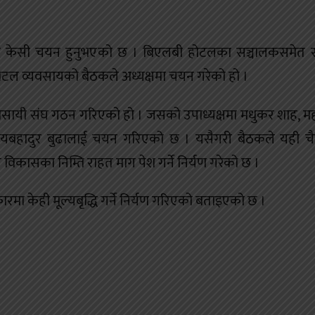
बिनोद केसी चयन हुनुभएको छ । बिएलबी होटलका सञ्चालकसमेत
होटल व्यवसायको बैठकले अध्यक्षमा चयन गरेको हो ।
यवसायी संघ गठन गरिएको हो । जसको उपाध्यक्षमा मधुकर शाह, 
ा जयबहादुर बुढालाई चयन गरिएको छ । यसैगरी बैठकले यही चैत
न विकासका निम्ति राहत माग पेश गर्ने निर्यण गरेको छ ।
ारमा केही मूल्यबृद्धि गर्ने निर्यण गरिएको बताइएको छ ।