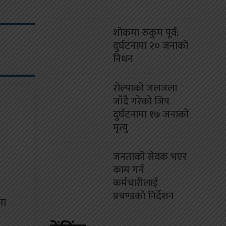
शोकमा रुकुम पूर्व:
दुर्घटनामा २० जनाको
निधन
रोल्पाको जलजला
जाँदै गरेको जिप
दुर्घटनामा १७ जनाको
मृत्यु
जनताको सेवक भएर
काम गर्न
कर्मचारीलाई
प्रचण्डको निर्देशन
मा