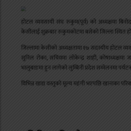
होटल व्यवसायी संघ रुकुम(पूर्व) को अध्यक्षमा 
केसीलाई शुक्रबार रुकुमकोटमा बसेको जिल्ला स्थित 
जिल्लामा केसीको अध्यक्षतामा १७ सदस्यीय होटल व्
सुनिल रोका, सचिवमा लोकेन्द्र शाही, कोषाध्यक्षम
भालुबाङमा हुन लागेको लुम्बिनी प्रदेश सम्मेलनमा पर्यट
विभिन्न खाद्य वस्तुको मूल्य महंगी भएपछि खानाका परिक