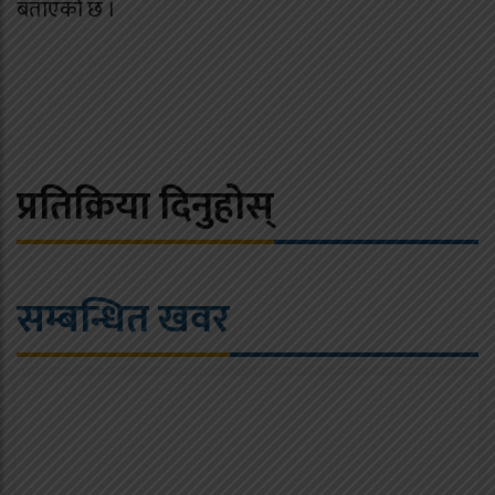
बताएको छ ।
प्रतिक्रिया दिनुहोस्
सम्बन्धित खवर