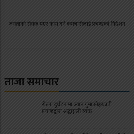
जनताको सेवक भएर काम गर्न कर्मचारीलाई प्रचण्डको निर्देशन
ताजा समाचार
रोल्पा दुर्घटनामा ज्यान गुमाउनेहरुप्रती
प्रचण्डद्वारा श्रद्धाञ्जली व्यक्त