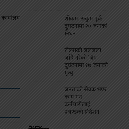
कार्यालय
शोकमा रुकुम पूर्व:
दुर्घटनामा २० जनाको
निधन
रोल्पाको जलजला
जाँदै गरेको जिप
दुर्घटनामा १७ जनाको
मृत्यु
जनताको सेवक भएर
काम गर्न
कर्मचारीलाई
प्रचण्डको निर्देशन