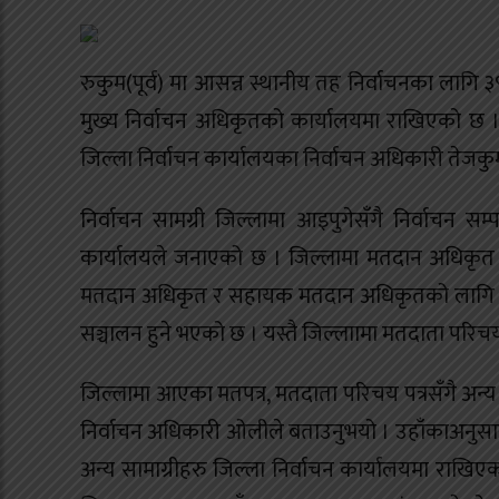
रुकुम(पूर्व) मा आसन्न स्थानीय तह निर्वाचनका लागि 
मुख्य निर्वाचन अधिकृतको कार्यालयमा राखिएको छ ।
जिल्ला निर्वाचन कार्यालयका निर्वाचन अधिकारी तेजक
निर्वाचन सामग्री जिल्लामा आइपुगेसँगै निर्वाचन सम
कार्यालयले जनाएको छ । जिल्लामा मतदान अधिकृ
मतदान अधिकृत र सहायक मतदान अधिकृतको लागि २२ 
सञ्चालन हुने भएको छ । यस्तै जिल्लाामा मतदाता परिचय
जिल्लामा आएका मतपत्र, मतदाता परिचय पत्रसँगै अन्य साम
निर्वाचन अधिकारी ओलीले बताउनुभयो । उहाँकाअनुसार
अन्य सामाग्रीहरु जिल्ला निर्वाचन कार्यालयमा राखि