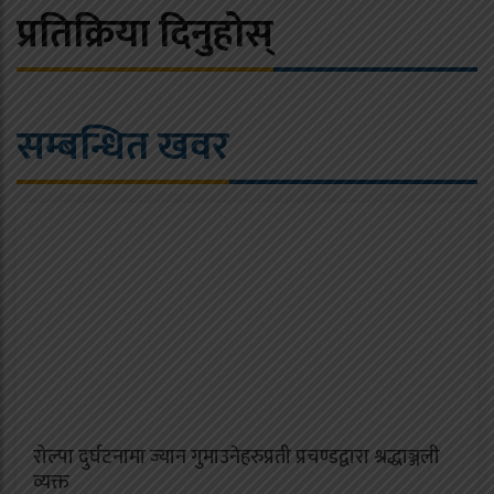
प्रतिक्रिया दिनुहोस्
सम्बन्धित खवर
रोल्पा दुर्घटनामा ज्यान गुमाउनेहरुप्रती प्रचण्डद्वारा श्रद्धाञ्जली
व्यक्त