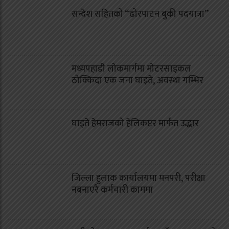
सन्देश सहितको “ढोरपाटन बुकी पदयात्रा”
मध्यपहाडी लोकमार्गमा मोटरसाइकल
ठोक्किदा एक जना घाइते, अवस्था गम्भिर
घाइते हेमराजको हेलिकप्टर मार्फत उद्धार
जिल्ला हुलाक कार्यालयमा मनपरी, परीक्षा
नबनाएरै कर्मचारी काममा