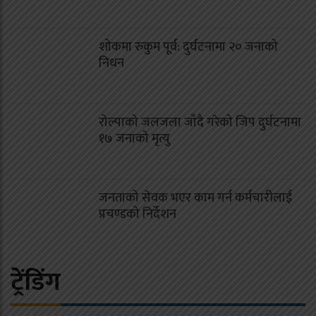
शोकमा रुकुम पूर्व: दुर्घटनामा २० जनाको
निधन
रोल्पाको जलजला जाँदै गरेको जिप दुर्घटनामा
१७ जनाको मृत्यु
जनताको सेवक भएर काम गर्न कर्मचारीलाई
प्रचण्डको निर्देशन
ट्रेंडिंग