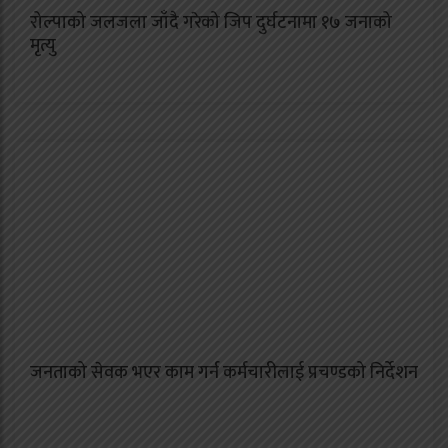
रोल्पाको जलजला जाँदै गरेको जिप दुर्घटनामा १७ जनाको
मृत्यु
जनताको सेवक भएर काम गर्न कर्मचारीलाई प्रचण्डको निर्देशन