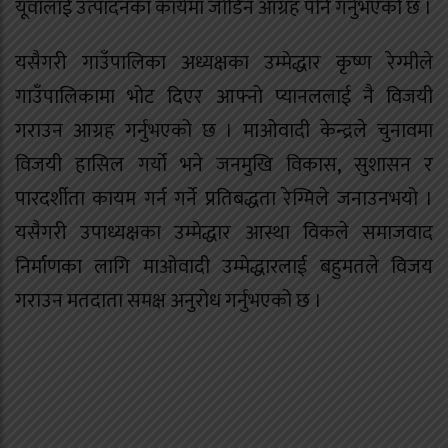
यूवालाई उत्पादनका कार्यमा जोडिन आग्रह पनि गर्नुभएको छ ।
यसैगरी गाउँपालिका अध्यक्षका उम्मेद्धार कृष्ण रेग्मीले
गाउँपालिकामा भोट दिएर आफ्नो प्यानललाई नै विजयी
गराउन आग्रह गर्नुभएको छ । माओवादी केन्द्रले चुनावमा
विजयी हासिल गर्यो भने जनमुखि विकास, सुशासन र
पारदर्शीता कायम गर्न गर्ने प्रतिबद्धता रेग्मिले जनाउनभयो ।
यसैगरी उपाध्यक्षका उम्मेद्धार आस्था विकले समाजवाद
निर्माणका लागि माओवादी उम्मेद्धारलाई बहुमतले विजय
गराउन मतदाता समक्ष अनुरोध गर्नुभएको छ ।