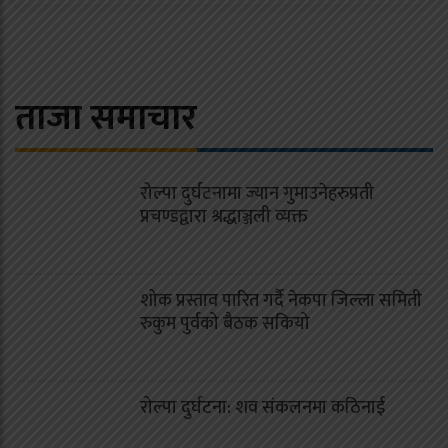
ताजा समाचार
रोल्पा दुर्घटनामा ज्यान गुमाउनेहरुप्रती
प्रचण्डद्वारा श्रद्धाञ्जली व्यक्त
शोक प्रस्ताव पारित गर्दै नेकपा जिल्ला समिती
रुकुम पुर्वको बैठक सकियो
रोल्पा दुर्घटना: शव संकलनमा कठिनाई