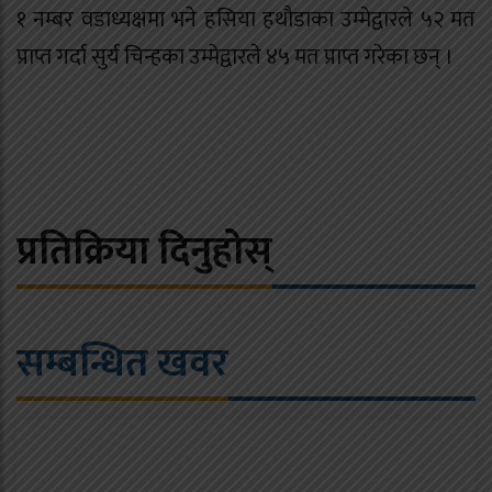
१ नम्बर वडाध्यक्षमा भने हसिया हथौडाका उम्मेद्वारले ५२ मत
प्राप्त गर्दा सुर्य चिन्हका उम्मेद्वारले ४५ मत प्राप्त गरेका छन् ।
प्रतिक्रिया दिनुहोस्
सम्बन्धित खवर