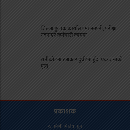
जिल्ला हुलाक कार्यालयमा मनपरी, परीक्षा
नबनाएरै कर्मचारी काममा
रानीकोटमा ट्याक्टर दुर्घटना हुँदा एक जनाको
मृत्यु
प्रकाशक
रुक्मिणी मिडिया ग्रुप