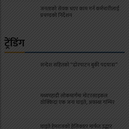
जनताको सेवक भएर काम गर्न कर्मचारीलाई
प्रचण्डको निर्देशन
ट्रेंडिंग
सन्देश सहितको “ढोरपाटन बुकी पदयात्रा”
मध्यपहाडी लोकमार्गमा मोटरसाइकल
ठोक्किदा एक जना घाइते, अवस्था गम्भिर
घाइते हेमराजको हेलिकप्टर मार्फत उद्धार