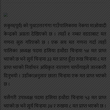
रुकुम(पूर्व) को पुथाउत्तरगंगा गाउँपालिकामा नेकपा माओवादी
केन्द्रको अग्रता देखिएको छ । त्यहाँ १ नम्बर वडडाबाट मत
गणना सुरु गरिएको छ । एक सय मत गणना गर्दा त्यहाँ
पालिका अध्यक्ष पदमा हसिया हथौडा चिन्हमा ५४ मत प्राप्त
भएको छ भने सुर्य चिन्हमा ३३ मत प्राप्त हुँदा रुख चिन्हमा ८ मत
प्राप्त भएको निर्वाचन अधिकृत नारायण चापाँगाइले जानकारी
दिनुभयो । उहाँकाअनुसार छाता चिन्हमा एक मत प्राप्त भएको
छ ।
यसैगरी उपाध्यक्ष पदमा हसिया हथौडा चिन्हमा ५३ मत प्राप्त
भएको छ भने सुर्य चिन्हमा ३४ र रुखमा ८ मत प्राप्त भएको छ ।