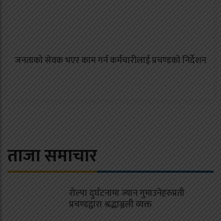
जनताको सेवक भएर काम गर्न कर्मचारीलाई प्रचण्डको निर्देशन
ताजा समाचार
रोल्पा दुर्घटनामा ज्यान गुमाउनेहरुप्रती
प्रचण्डद्वारा श्रद्धाञ्जली व्यक्त