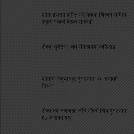
शोक प्रस्ताव पारित गर्दै नेकपा जिल्ला समिती
रुकुम पुर्वको बैठक सकियो
रोल्पा दुर्घटना: शव संकलनमा कठिनाई
शोकमा रुकुम पूर्व: दुर्घटनामा २० जनाको
निधन
रोल्पाको जलजला जाँदै गरेको जिप दुर्घटनामा
१७ जनाको मृत्यु