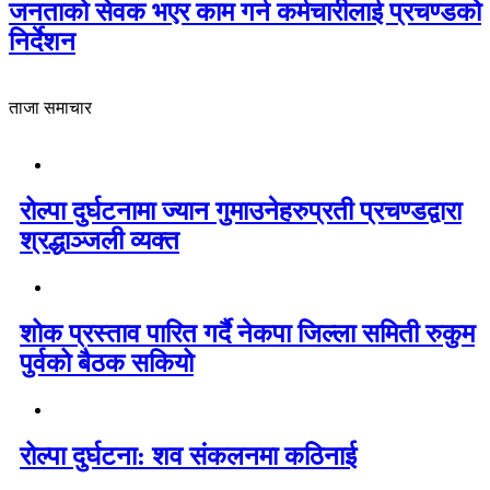
जनताको सेवक भएर काम गर्न कर्मचारीलाई प्रचण्डको
निर्देशन
ताजा समाचार
रोल्पा दुर्घटनामा ज्यान गुमाउनेहरुप्रती प्रचण्डद्वारा
श्रद्धाञ्जली व्यक्त
शोक प्रस्ताव पारित गर्दै नेकपा जिल्ला समिती रुकुम
पुर्वको बैठक सकियो
रोल्पा दुर्घटना: शव संकलनमा कठिनाई