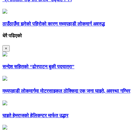
ठाउँठाउँमा झरेको पहिरोको कारण मध्यपहाडी लोकमार्ग अवरुद्ध
धेरै पढिएको
×
सन्देश सहितको “ढोरपाटन बुकी पदयात्रा”
मध्यपहाडी लोकमार्गमा मोटरसाइकल ठोक्किदा एक जना घाइते, अवस्था गम्भिर
घाइते हेमराजको हेलिकप्टर मार्फत उद्धार