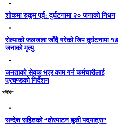
शोकमा रुकुम पूर्व: दुर्घटनामा २० जनाको निधन
रोल्पाको जलजला जाँदै गरेको जिप दुर्घटनामा १७
जनाको मृत्यु
जनताको सेवक भएर काम गर्न कर्मचारीलाई
प्रचण्डको निर्देशन
ट्रेंडिंग
सन्देश सहितको “ढोरपाटन बुकी पदयात्रा”