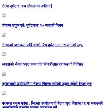
रोल्पा दुर्घटना: शव संकलनमा कठिनाई
शोकमा रुकुम पूर्व: दुर्घटनामा २० जनाको निधन
रोल्पाको जलजला जाँदै गरेको जिप दुर्घटनामा १७ जनाको मृत्यु
जनताको सेवक भएर काम गर्न कर्मचारीलाई प्रचण्डको निर्देशन
प्रचण्डको उपस्थितिमा नेकपा जिल्ला समिती रुकुम पुर्वको बैठक सुरु
प्रचण्ड रुकुम पूर्वमा : जिल्ला कार्यालयको बैठक सुरु, वैशाख १९ मा थबाङको
‘प्रगतिशील सङ्गीत उत्सव’ उद्घाटन गर्ने