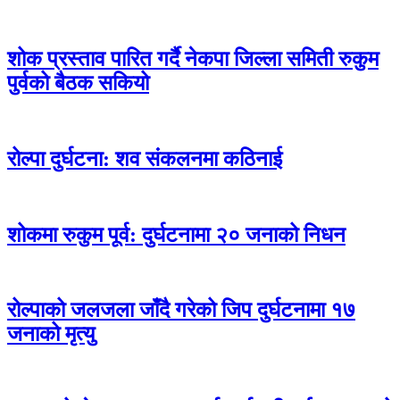
शोक प्रस्ताव पारित गर्दै नेकपा जिल्ला समिती रुकुम
पुर्वको बैठक सकियो
रोल्पा दुर्घटना: शव संकलनमा कठिनाई
शोकमा रुकुम पूर्व: दुर्घटनामा २० जनाको निधन
रोल्पाको जलजला जाँदै गरेको जिप दुर्घटनामा १७
जनाको मृत्यु