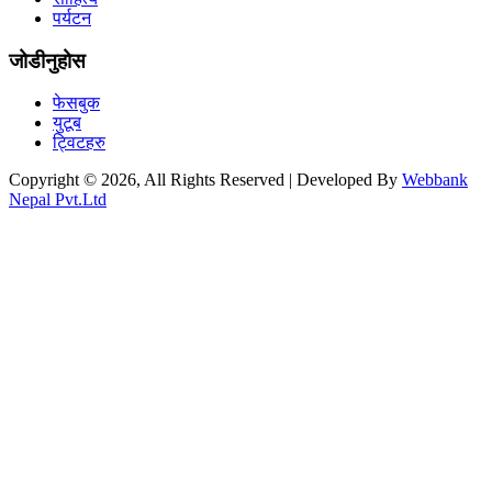
पर्यटन
जोडीनुहोस
फेसबुक
युटूब
ट्विटहरु
Copyright © 2026, All Rights Reserved | Developed By
Webbank
Nepal Pvt.Ltd