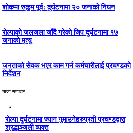
शोकमा रुकुम पूर्व: दुर्घटनामा २० जनाको निधन
रोल्पाको जलजला जाँदै गरेको जिप दुर्घटनामा १७
जनाको मृत्यु
जनताको सेवक भएर काम गर्न कर्मचारीलाई प्रचण्डको
निर्देशन
ताजा समाचार
रोल्पा दुर्घटनामा ज्यान गुमाउनेहरुप्रती प्रचण्डद्वारा
श्रद्धाञ्जली व्यक्त