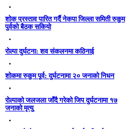
शोक प्रस्ताव पारित गर्दै नेकपा जिल्ला समिती रुकुम
पुर्वको बैठक सकियो
रोल्पा दुर्घटना: शव संकलनमा कठिनाई
शोकमा रुकुम पूर्व: दुर्घटनामा २० जनाको निधन
रोल्पाको जलजला जाँदै गरेको जिप दुर्घटनामा १७
जनाको मृत्यु