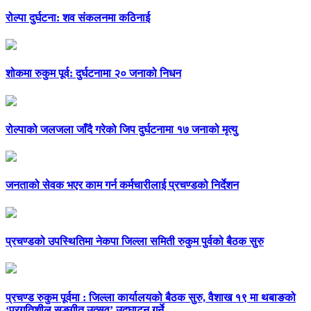
रोल्पा दुर्घटना: शव संकलनमा कठिनाई
शोकमा रुकुम पूर्व: दुर्घटनामा २० जनाको निधन
रोल्पाको जलजला जाँदै गरेको जिप दुर्घटनामा १७ जनाको मृत्यु
जनताको सेवक भएर काम गर्न कर्मचारीलाई प्रचण्डको निर्देशन
प्रचण्डको उपस्थितिमा नेकपा जिल्ला समिती रुकुम पुर्वको बैठक सुरु
प्रचण्ड रुकुम पूर्वमा : जिल्ला कार्यालयको बैठक सुरु, वैशाख १९ मा थबाङको
‘प्रगतिशील सङ्गीत उत्सव’ उद्घाटन गर्ने