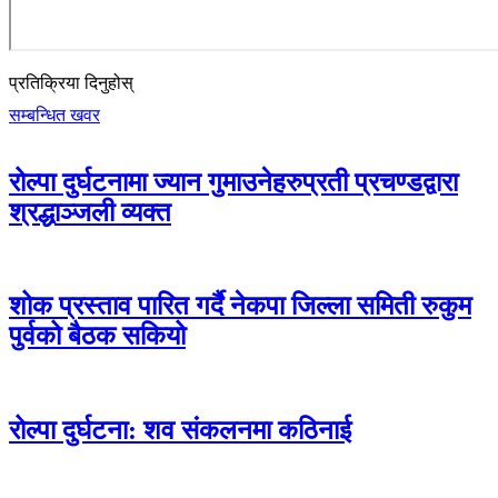
प्रतिक्रिया दिनुहोस्
सम्बन्धित खवर
रोल्पा दुर्घटनामा ज्यान गुमाउनेहरुप्रती प्रचण्डद्वारा
श्रद्धाञ्जली व्यक्त
शोक प्रस्ताव पारित गर्दै नेकपा जिल्ला समिती रुकुम
पुर्वको बैठक सकियो
रोल्पा दुर्घटना: शव संकलनमा कठिनाई