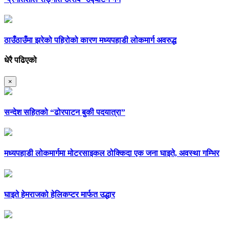
ठाउँठाउँमा झरेको पहिरोको कारण मध्यपहाडी लोकमार्ग अवरुद्ध
धेरै पढिएको
×
सन्देश सहितको “ढोरपाटन बुकी पदयात्रा”
मध्यपहाडी लोकमार्गमा मोटरसाइकल ठोक्किदा एक जना घाइते, अवस्था गम्भिर
घाइते हेमराजको हेलिकप्टर मार्फत उद्धार