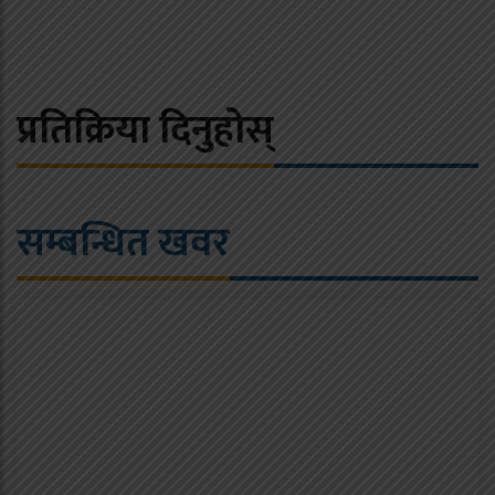
प्रतिक्रिया दिनुहोस्
सम्बन्धित खवर