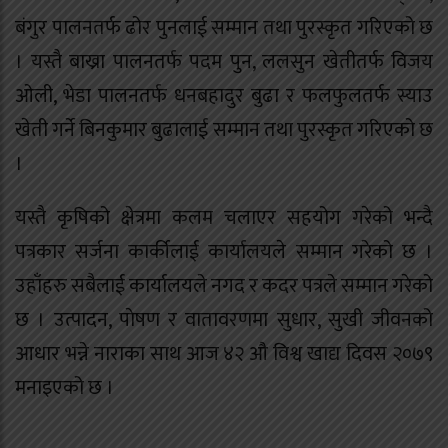
बंगुर पालनतर्फ ढोर पुनलाई सम्मान तथा पुरस्कृत गरिएको छ
। यस्तै बाख्रा पालनतर्फ पदम पुन, ललसुन खेतीतर्फ विजय
ओली, भेडा पालनतर्फ धनबहादुर बुढा र फलफुलतर्फ स्याउ
खेती गर्ने बिनकुमार बुढालाई सम्मान तथा पुरस्कृत गरिएको छ
।
यस्तै कृषिको क्षेत्रमा कलम चलाएर सहयोग गरेको भन्दै
पत्रकार सर्जना कार्कीलाई कार्यालयले सम्मान गरेको छ ।
उहाँहरु सबैलाई कार्यालयले नगद र कदर पत्रले सम्मान गरेको
छ । उत्पादन, पाेषण र वातावरणमा सुधार, सुखी जीवनको
आधार भन्ने नाराका साथ आज ४२ औ विश्व खाद्य दिवस २०७९
मनाइएको छ ।