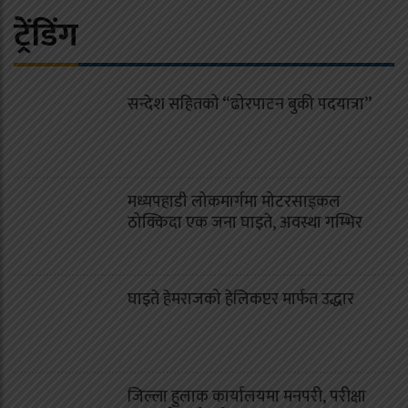
ट्रेंडिंग
सन्देश सहितको “ढोरपाटन बुकी पदयात्रा”
मध्यपहाडी लोकमार्गमा मोटरसाइकल
ठोक्किदा एक जना घाइते, अवस्था गम्भिर
घाइते हेमराजको हेलिकप्टर मार्फत उद्धार
जिल्ला हुलाक कार्यालयमा मनपरी, परीक्षा