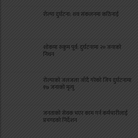
रोल्पा दुर्घटना: शव संकलनमा कठिनाई
शोकमा रुकुम पूर्व: दुर्घटनामा २० जनाको
निधन
रोल्पाको जलजला जाँदै गरेको जिप दुर्घटनामा
१७ जनाको मृत्यु
जनताको सेवक भएर काम गर्न कर्मचारीलाई
प्रचण्डको निर्देशन