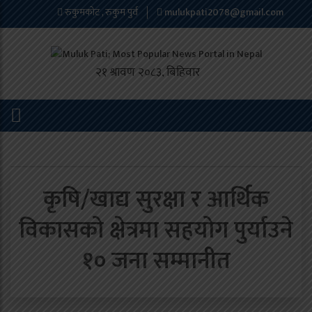
रुकुमकोट , रुकुम पुर्व
mulukpati2078@gmail.com
कृषि/खाद्य सुरक्षा र आर्थिक
विकासको क्षेत्रमा सहयोग पुर्याउने
१० जना सम्मानीत