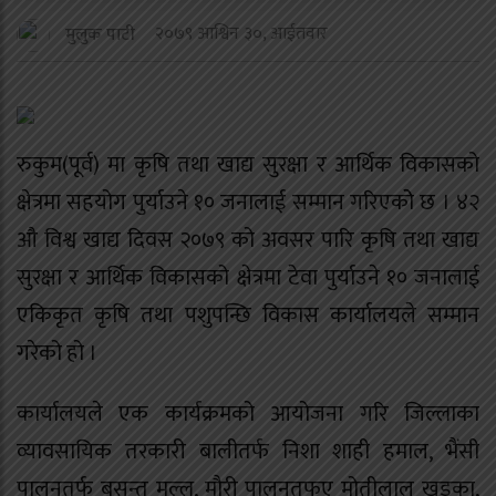
२०७९ आश्विन ३०, आईतवार
मुलुक पाटी
रुकुम(पूर्व) मा कृषि तथा खाद्य सुरक्षा र आर्थिक विकासको
क्षेत्रमा सहयोग पुर्याउने १० जनालाई सम्मान गरिएकोे छ । ४२
औ विश्व खाद्य दिवस २०७९ को अवसर पारि कृषि तथा खाद्य
सुरक्षा र आर्थिक विकासको क्षेत्रमा टेवा पुर्याउने १० जनालाई
एकिकृत कृषि तथा पशुपन्छि विकास कार्यालयले सम्मान
गरेको हो ।
कार्यालयले एक कार्यक्रमको आयोजना गरि जिल्लाका
व्यावसायिक तरकारी बालीतर्फ निशा शाही हमाल, भैंसी
पालनतर्फ बसन्त मल्ल, मौरी पालनतफए मोतीलाल खड्का,