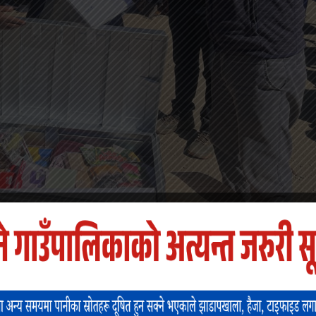
ालयलाई शैक्षिक सामाग्री प्रदान गरेको छ । यूएमएनले जिल्लाको पुथा
ारभूत विद्यालयलाई शैक्षिक सामाग्री प्रदान गरेको हो । दुर्गम
छि शिक्षक र विद्यार्थी खुसी भएका छन् ।