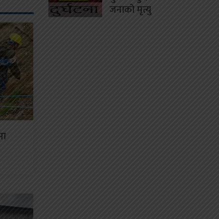
जनाको मृत्यु
मा