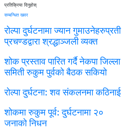
प्रतिक्रिया दिनुहोस्
सम्बन्धित खवर
रोल्पा दुर्घटनामा ज्यान गुमाउनेहरुप्रती
प्रचण्डद्वारा श्रद्धाञ्जली व्यक्त
शोक प्रस्ताव पारित गर्दै नेकपा जिल्ला
समिती रुकुम पुर्वको बैठक सकियो
रोल्पा दुर्घटना: शव संकलनमा कठिनाई
शोकमा रुकुम पूर्व: दुर्घटनामा २०
जनाको निधन