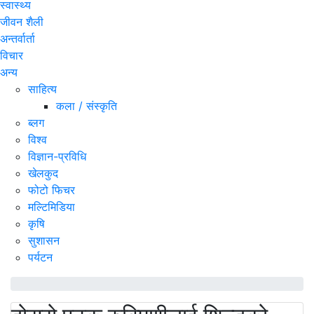
स्वास्थ्य
जीवन शैली
अन्तर्वार्ता
विचार
अन्य
साहित्य
कला / संस्कृति
ब्लग
विश्व
विज्ञान-प्रविधि
खेलकुद
फोटो फिचर
मल्टिमिडिया
कृषि
सुशासन
पर्यटन