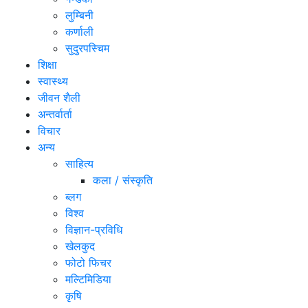
लुम्बिनी
कर्णाली
सुदुरपस्चिम
शिक्षा
स्वास्थ्य
जीवन शैली
अन्तर्वार्ता
विचार
अन्य
साहित्य
कला / संस्कृति
ब्लग
विश्व
विज्ञान-प्रविधि
खेलकुद
फोटो फिचर
मल्टिमिडिया
कृषि