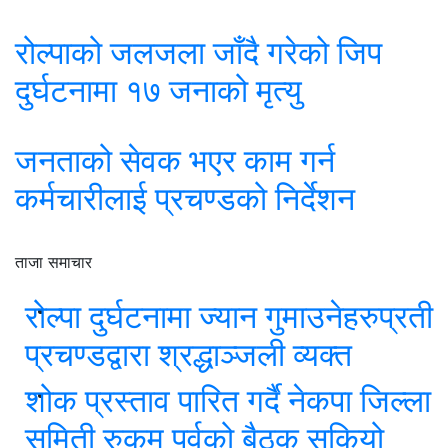
रोल्पाको जलजला जाँदै गरेको जिप
दुर्घटनामा १७ जनाको मृत्यु
जनताको सेवक भएर काम गर्न
कर्मचारीलाई प्रचण्डको निर्देशन
ताजा समाचार
रोल्पा दुर्घटनामा ज्यान गुमाउनेहरुप्रती
प्रचण्डद्वारा श्रद्धाञ्जली व्यक्त
शोक प्रस्ताव पारित गर्दै नेकपा जिल्ला
समिती रुकुम पुर्वको बैठक सकियो