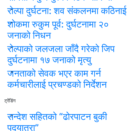
रोल्पा दुर्घटना: शव संकलनमा कठिनाई
शोकमा रुकुम पूर्व: दुर्घटनामा २०
जनाको निधन
रोल्पाको जलजला जाँदै गरेको जिप
दुर्घटनामा १७ जनाको मृत्यु
जनताको सेवक भएर काम गर्न
कर्मचारीलाई प्रचण्डको निर्देशन
ट्रेंडिंग
सन्देश सहितको “ढोरपाटन बुकी
पदयात्रा”