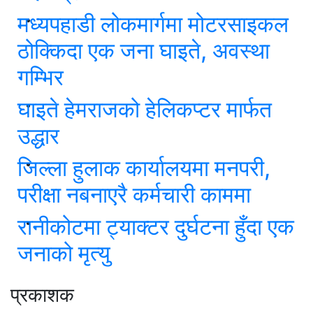
मध्यपहाडी लोकमार्गमा मोटरसाइकल
ठोक्किदा एक जना घाइते, अवस्था
गम्भिर
घाइते हेमराजको हेलिकप्टर मार्फत
उद्धार
जिल्ला हुलाक कार्यालयमा मनपरी,
परीक्षा नबनाएरै कर्मचारी काममा
रानीकोटमा ट्याक्टर दुर्घटना हुँदा एक
जनाको मृत्यु
प्रकाशक