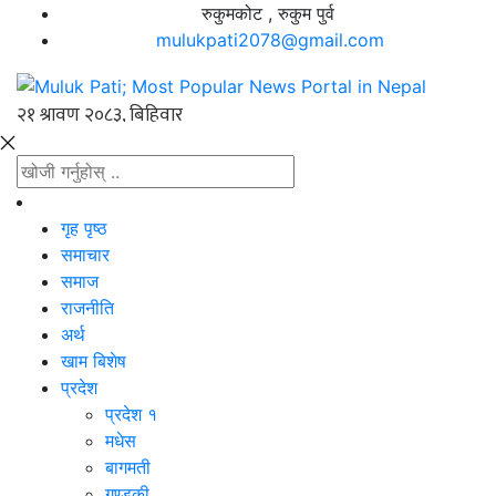
रुकुमकोट , रुकुम पुर्व
mulukpati2078@gmail.com
गृह पृष्ठ
समाचार
समाज
राजनीति
अर्थ
खाम बिशेष
प्रदेश
प्रदेश १
मधेस
बागमती
गण्डकी