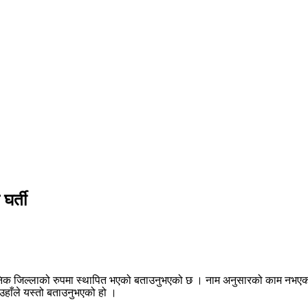
घर्ती
 अर्गानिक जिल्लाको रुपमा स्थापित भएको बताउनुभएको छ । नाम अनुसारको काम नभए
उहाँले यस्तो बताउनुभएको हो ।