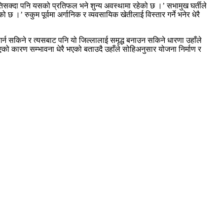
िसक्दा पनि यसको प्रतिफल भने शुन्य अवस्थामा रहेको छ ।’ सभामुख घर्तीले
छ ।’ रुकुम पूर्वमा अर्गानिक र व्यवसायिक खेतीलाई विस्तार गर्ने भनेर धेरै
र्न सकिने र त्यसबाट पनि यो जिल्लालाई समृद्ध बनाउन सकिने धारणा उहाँले
ोएको कारण सम्भावना धेरै भएको बताउदै उहाँले सोहिअनुसार योजना निर्माण र