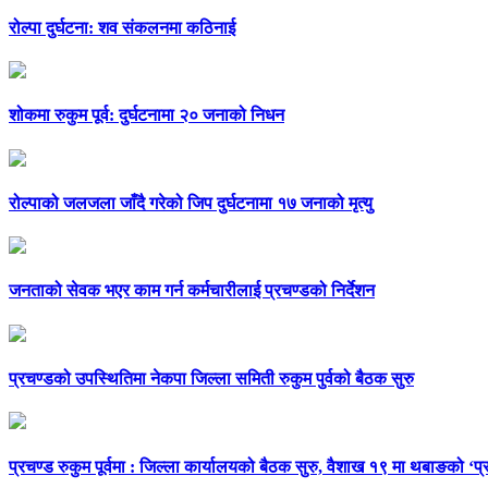
रोल्पा दुर्घटना: शव संकलनमा कठिनाई
शोकमा रुकुम पूर्व: दुर्घटनामा २० जनाको निधन
रोल्पाको जलजला जाँदै गरेको जिप दुर्घटनामा १७ जनाको मृत्यु
जनताको सेवक भएर काम गर्न कर्मचारीलाई प्रचण्डको निर्देशन
प्रचण्डको उपस्थितिमा नेकपा जिल्ला समिती रुकुम पुर्वको बैठक सुरु
प्रचण्ड रुकुम पूर्वमा : जिल्ला कार्यालयको बैठक सुरु, वैशाख १९ मा थबाङको ‘प