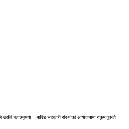
को उहाँले बताउनुभयो । मारिङ सहकारी संस्थाको आयोजनामा रुकुम पूर्वको