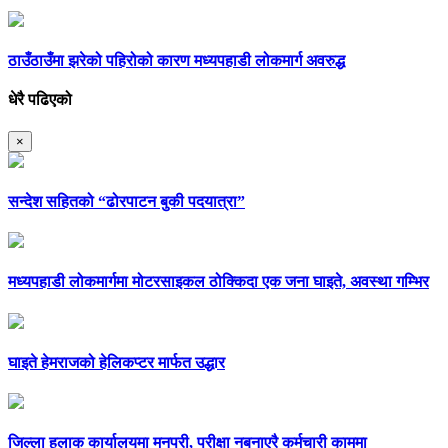
ठाउँठाउँमा झरेको पहिरोको कारण मध्यपहाडी लोकमार्ग अवरुद्ध
धेरै पढिएको
×
सन्देश सहितको “ढोरपाटन बुकी पदयात्रा”
मध्यपहाडी लोकमार्गमा मोटरसाइकल ठोक्किदा एक जना घाइते, अवस्था गम्भिर
घाइते हेमराजको हेलिकप्टर मार्फत उद्धार
जिल्ला हुलाक कार्यालयमा मनपरी, परीक्षा नबनाएरै कर्मचारी काममा